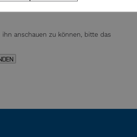
m ihn anschauen zu können, bitte das
NDEN