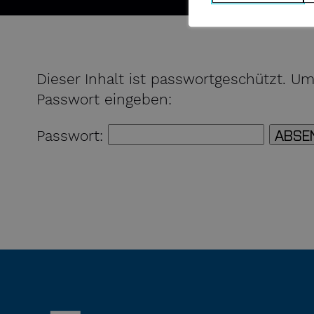
Dieser Inhalt ist passwortgeschützt. U
Passwort eingeben:
ABSE
Passwort: