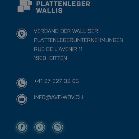
VERBAND DER WALLISER
PLATTENLEGERUNTERNEHMUNGEN
RUE DE L'AVENIR 11
1950
SITTEN
+41 27 327 32 65
INFO@AVE-WBV.CH