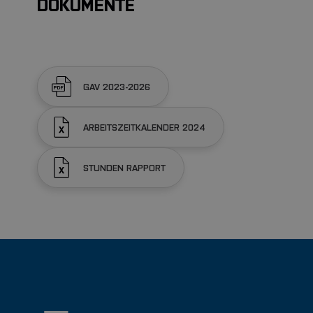
DOKUMENTE
GAV 2023-2026
ARBEITSZEITKALENDER 2024
STUNDEN RAPPORT