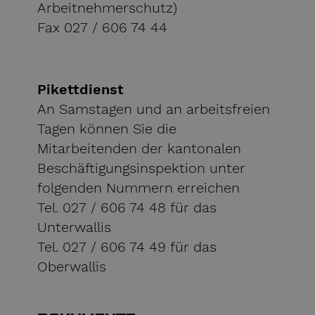
Arbeitnehmerschutz)
Fax 027 / 606 74 44
Pikettdienst
An Samstagen und an arbeitsfreien
Tagen können Sie die
Mitarbeitenden der kantonalen
Beschäftigungsinspektion unter
folgenden Nummern erreichen
Tel. 027 / 606 74 48 für das
Unterwallis
Tel. 027 / 606 74 49 für das
Oberwallis