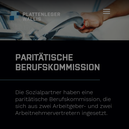
PARITÄTISCHE
BERUFSKOMMISSION
Die Sozialpartner haben eine
paritätische Berufskommission, die
sich aus zwei Arbeitgeber- und zwei
Arbeitnehmervertretern ingesetzt.