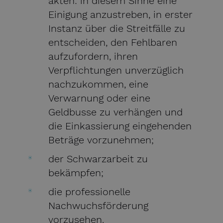
akten: in diesem Sinne eine
Einigung anzustreben, in erster
Instanz über die Streitfälle zu
entscheiden, den Fehlbaren
aufzufordern, ihren
Verpflichtungen unverzüglich
nachzukommen, eine
Verwarnung oder eine
Geldbusse zu verhängen und
die Einkassierung eingehenden
Beträge vorzunehmen;
der Schwarzarbeit zu
bekämpfen;
die professionelle
Nachwuchsförderung
vorzusehen.