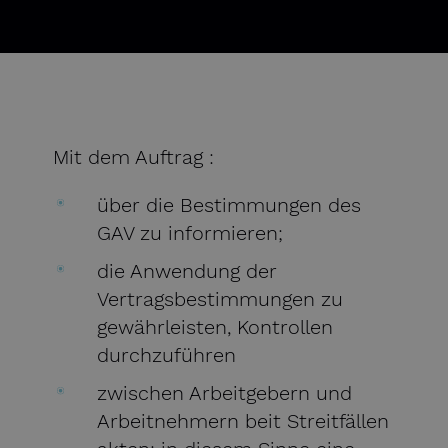
Mit dem Auftrag :
über die Bestimmungen des
GAV zu informieren;
die Anwendung der
Vertragsbestimmungen zu
gewährleisten, Kontrollen
durchzuführen
zwischen Arbeitgebern und
Arbeitnehmern beit Streitfällen