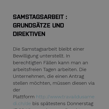
SAMSTAGSARBEIT :
GRUNDSÄTZE UND
DIREKTIVEN
Die Samstagsarbeit bleibt einer
Bewilligung unterstellt. In
berechtigten Fällen kann man an
arbeitsfreien Tagen arbeiten. Die
Unternehmen, die einen Antrag
stellen möchten, müssen diesen via
der
Plattform
http://www.travaildusame
di.ch/de
bis spätestens Donnerstag