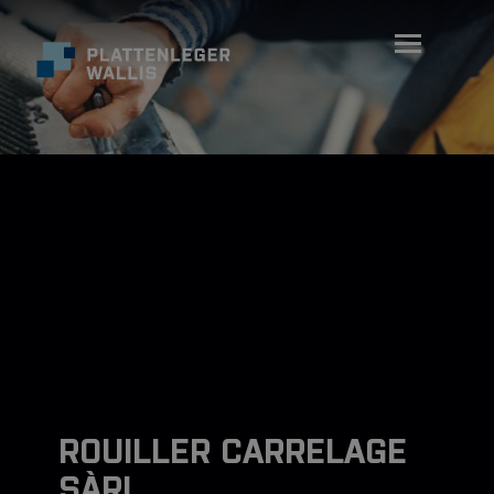
ROUILLER CARRELAGE
SÀRL