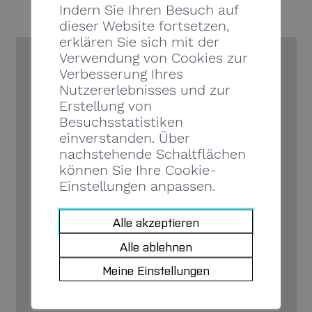
Indem Sie Ihren Besuch auf
dieser Website fortsetzen,
erklären Sie sich mit der
Verwendung von Cookies zur
Verbesserung Ihres
Nutzererlebnisses und zur
Erstellung von
Besuchsstatistiken
einverstanden. Über
nachstehende Schaltflächen
können Sie Ihre Cookie-
Einstellungen anpassen.
Alle akzeptieren
Alle ablehnen
Meine Einstellungen