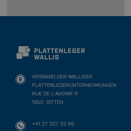
VERBAND DER WALLISER
PLATTENLEGERUNTERNEHMUNGEN
RUE DE L'AVENIR 11
1950
SITTEN
+41 27 327 32 65