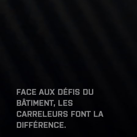
FACE AUX DÉFIS DU
BÂTIMENT, LES
CARRELEURS FONT LA
DIFFÉRENCE.