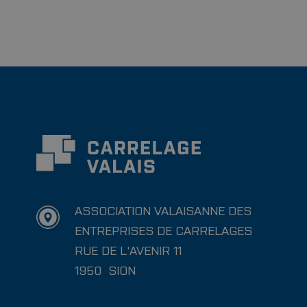
ASSOCIATION VALAISANNE DES
ENTREPRISES DE CARRELAGES
RUE DE L'AVENIR 11
1950
SION