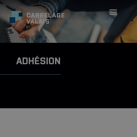
ADHÉSION