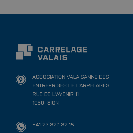
ASSOCIATION VALAISANNE DES
ENTREPRISES DE CARRELAGES
RUE DE L'AVENIR 11
1950
SION
+41 27 327 32 15