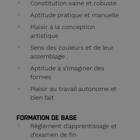
Constitution saine et robuste
Aptitude pratique et manuelle
Plaisir à la conception
artistique
Sens des couleurs et de leur
assemblage .
Aptitude à s’imaginer des
formes
Plaisir au travail autonome et
bien fait
FORMATION DE BASE
Règlement d’apprentissage et
d’examen de fin