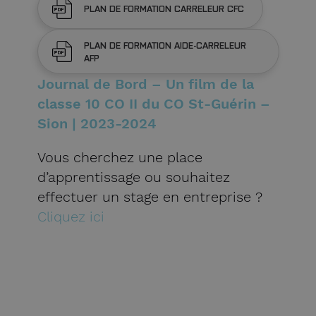
PLAN DE FORMATION CARRELEUR CFC
PLAN DE FORMATION AIDE-CARRELEUR
AFP
Journal de Bord – Un film de la
classe 10 CO II du CO St-Guérin –
Sion | 2023-2024
Vous cherchez une place
d’apprentissage ou souhaitez
effectuer un stage en entreprise ?
Cliquez ici