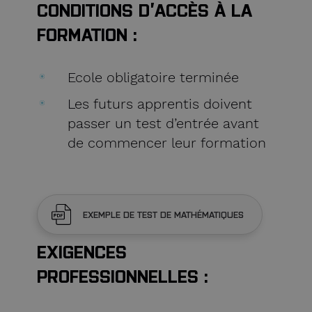
CONDITIONS D’ACCÈS À LA
FORMATION :
Ecole obligatoire terminée
Les futurs apprentis doivent
passer un test d’entrée avant
de commencer leur formation
EXEMPLE DE TEST DE MATHÉMATIQUES
EXIGENCES
PROFESSIONNELLES :