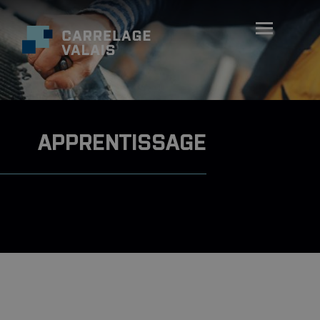
APPRENTISSAGE