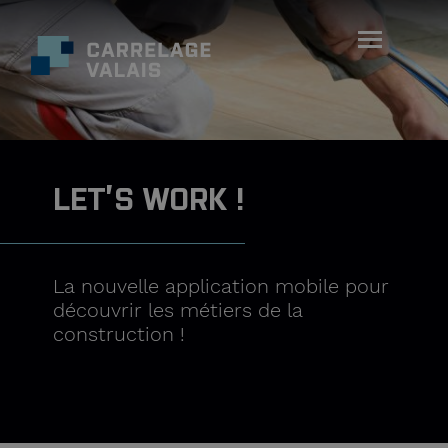
LET’S WORK !
La nouvelle application mobile pour
découvrir les métiers de la
construction !