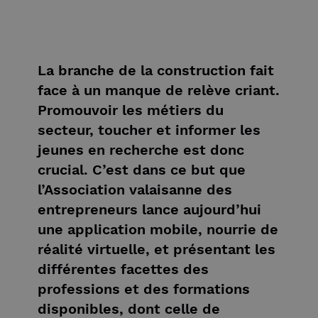
La branche de la construction fait
face à un manque de relève criant.
Promouvoir les métiers du
secteur, toucher et informer les
jeunes en recherche est donc
crucial. C’est dans ce but que
l’Association valaisanne des
entrepreneurs lance aujourd’hui
une application mobile, nourrie de
réalité virtuelle, et présentant les
différentes facettes des
professions et des formations
disponibles, dont celle de