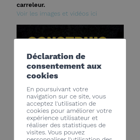
carreleur.
Voir les images et vidéos ici
Déclaration de
consentement aux
cookies
En poursuivant votre
navigation sur ce site, vous
acceptez l'utilisation de
cookies pour améliorer votre
expérience utilisateur et
réaliser des statistiques de
visites. Vous pouvez
personnaliser l'utilisation des