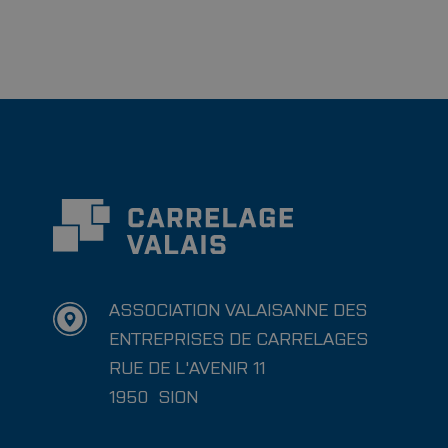
ASSOCIATION VALAISANNE DES
ENTREPRISES DE CARRELAGES
RUE DE L'AVENIR 11
1950
SION