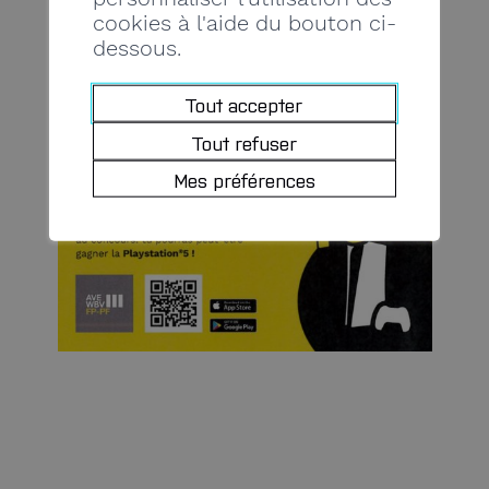
cookies à l'aide du bouton ci-
dessous.
Tout accepter
Tout refuser
Mes préférences