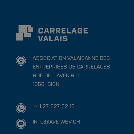
ASSOCIATION VALAISANNE DES
ENTREPRISES DE CARRELAGES
RUE DE L'AVENIR 11
1950
SION
+41 27 327 32 15
INFO@AVE-WBV.CH