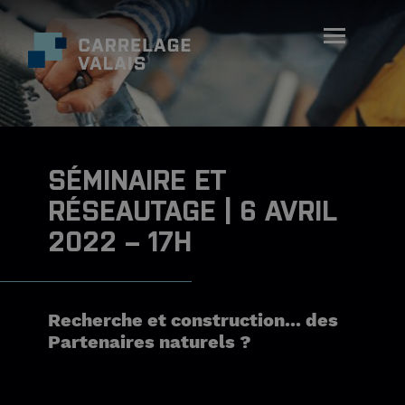
SÉMINAIRE ET
RÉSEAUTAGE | 6 AVRIL
2022 – 17H
Recherche et construction... des
Partenaires naturels ?