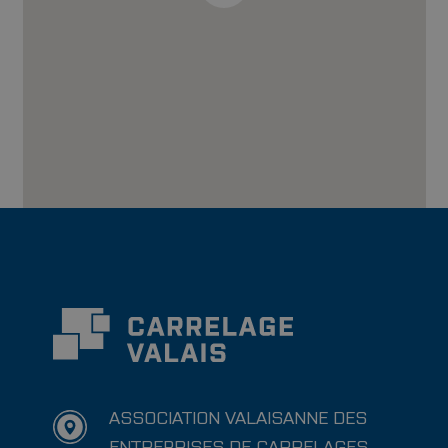
ASSOCIATION VALAISANNE DES
ENTREPRISES DE CARRELAGES