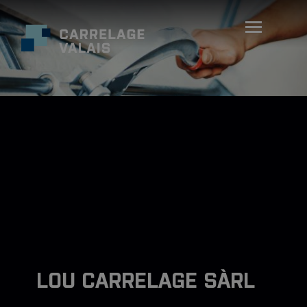
LOU CARRELAGE SÀRL