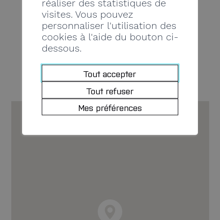
réaliser des statistiques de
visites. Vous pouvez
www.loucarrelage.ch
personnaliser l'utilisation des
cookies à l'aide du bouton ci-
dessous.
Tout accepter
Tout refuser
Mes préférences