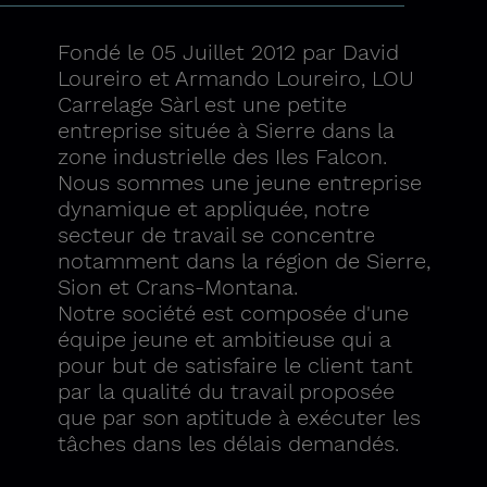
Fondé le 05 Juillet 2012 par David
Loureiro et Armando Loureiro, LOU
Carrelage Sàrl est une petite
entreprise située à Sierre dans la
zone industrielle des Iles Falcon.
Nous sommes une jeune entreprise
dynamique et appliquée, notre
secteur de travail se concentre
notamment dans la région de Sierre,
Sion et Crans-Montana.
Notre société est composée d'une
équipe jeune et ambitieuse qui a
pour but de satisfaire le client tant
par la qualité du travail proposée
que par son aptitude à exécuter les
tâches dans les délais demandés.