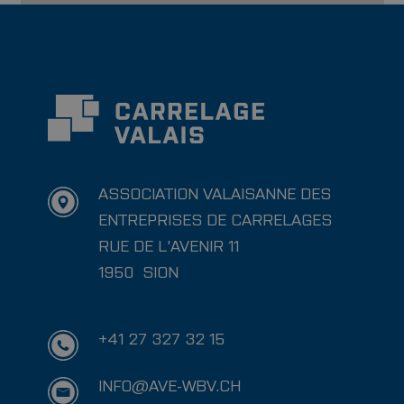
ASSOCIATION VALAISANNE DES
ENTREPRISES DE CARRELAGES
RUE DE L'AVENIR 11
1950
SION
+41 27 327 32 15
INFO@AVE-WBV.CH