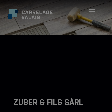
ZUBER & FILS SÀRL