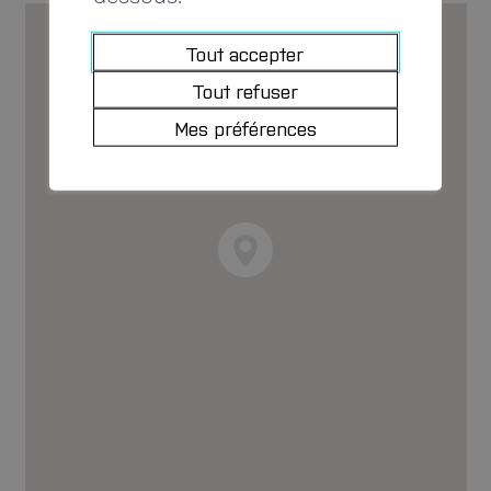
Tout accepter
Tout refuser
Mes préférences