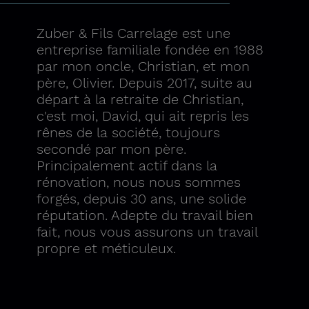
Zuber & Fils Carrelage est une
entreprise familiale fondée en 1988
par mon oncle, Christian, et mon
père, Olivier. Depuis 2017, suite au
départ à la retraite de Christian,
c'est moi, David, qui ait repris les
rênes de la société, toujours
secondé par mon père.
Principalement actif dans la
rénovation, nous nous sommes
forgés, depuis 30 ans, une solide
réputation. Adepte du travail bien
fait, nous vous assurons un travail
propre et méticuleux.